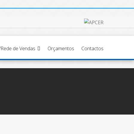
s/Rede de Vendas
Orçamentos
Contactos