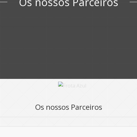
Os nossos
Parceiros
Os nossos
Parceiros