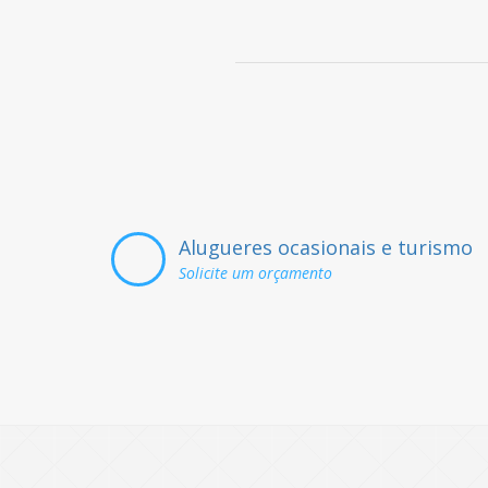
Alugueres ocasionais e turismo
Solicite um orçamento