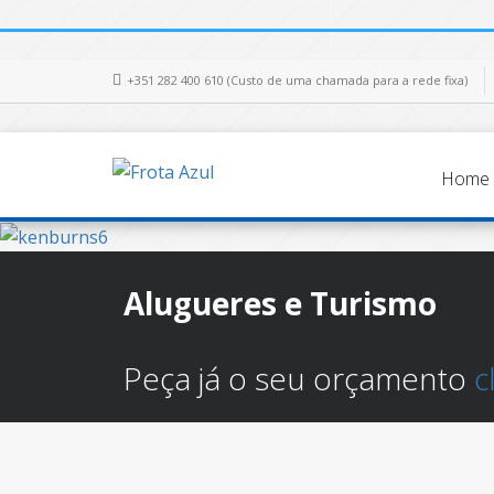
+351 282 400 610 (Custo de uma chamada para a rede fixa)
Home
Alugueres e Turismo
Peça já o seu orçamento
c