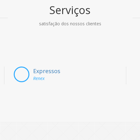
Serviços
satisfação dos nossos clientes
Expressos
Renex