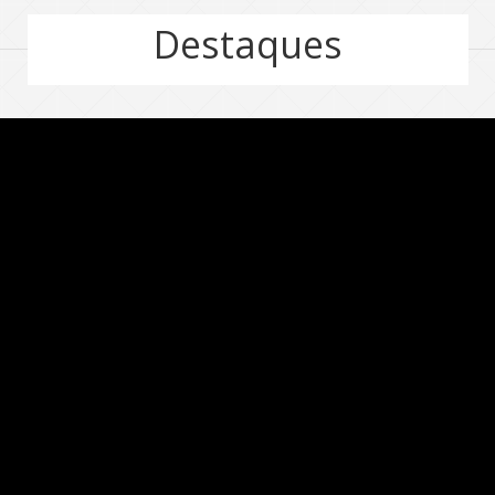
Destaques