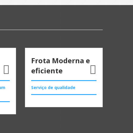
Frota Moderna e
eficiente
 um
Serviço de qualidade