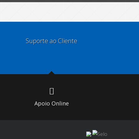
Suporte ao Cliente
Apoio Online